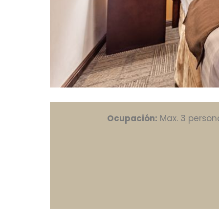
Ocupación:
Max. 3 person