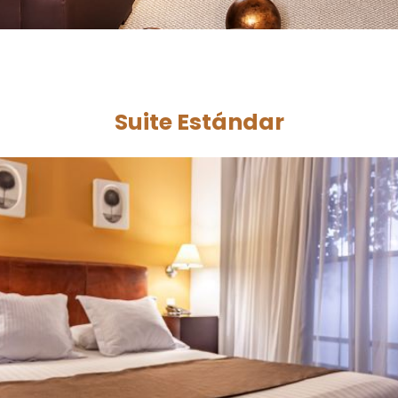
Suite Estándar