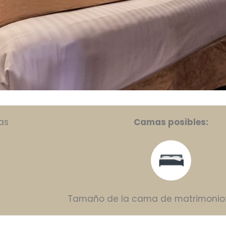
as
Camas posibles:
Tamaño de la cama de matrimonio: