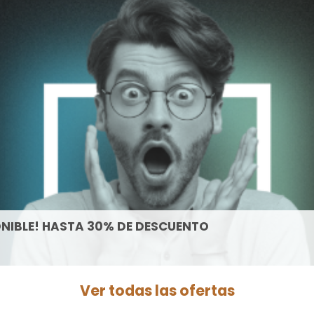
NIBLE! HASTA 30% DE DESCUENTO
Ver todas las ofertas