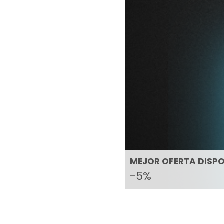
MEJOR OFERTA DISPO
-5%