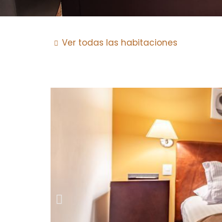
Ver todas las habitaciones