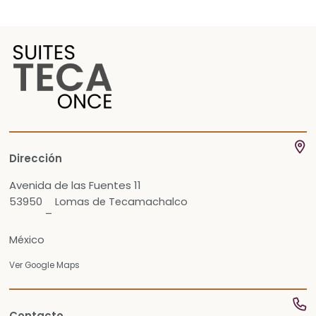
Dirección
Avenida de las Fuentes 11
53950
Lomas de Tecamachalco
–
México
Ver Google Maps
Contacto