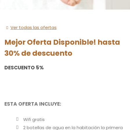
Ver todas las ofertas
Mejor Oferta Disponible! hasta
30% de descuento
DESCUENTO 5%
ESTA OFERTA INCLUYE:
Wifi gratis
2 botellas de agua en la habitación la primera